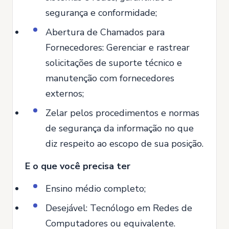
segurança e conformidade;
Abertura de Chamados para
Fornecedores: Gerenciar e rastrear
solicitações de suporte técnico e
manutenção com fornecedores
externos;
Zelar pelos procedimentos e normas
de segurança da informação no que
diz respeito ao escopo de sua posição.
E o que você precisa ter
Ensino médio completo;
Desejável: Tecnólogo em Redes de
Computadores ou equivalente.