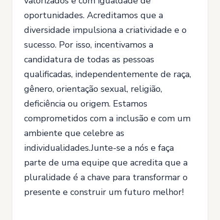
valorizados e com igualdade de
oportunidades. Acreditamos que a
diversidade impulsiona a criatividade e o
sucesso. Por isso, incentivamos a
candidatura de todas as pessoas
qualificadas, independentemente de raça,
gênero, orientação sexual, religião,
deficiência ou origem. Estamos
comprometidos com a inclusão e com um
ambiente que celebre as
individualidades.Junte-se a nós e faça
parte de uma equipe que acredita que a
pluralidade é a chave para transformar o
presente e construir um futuro melhor!