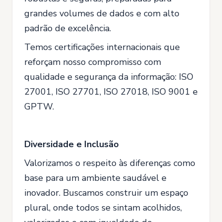
grandes volumes de dados e com alto
padrão de excelência.
Temos certificações internacionais que
reforçam nosso compromisso com
qualidade e segurança da informação: ISO
27001, ISO 27701, ISO 27018, ISO 9001 e
GPTW.
Diversidade e Inclusão
Valorizamos o respeito às diferenças como
base para um ambiente saudável e
inovador. Buscamos construir um espaço
plural, onde todos se sintam acolhidos,