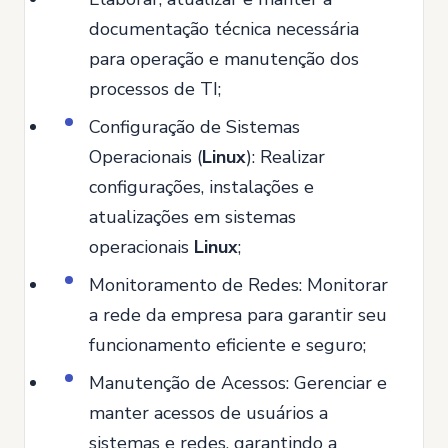
documentação técnica necessária
para operação e manutenção dos
processos de TI;
Configuração de Sistemas
Operacionais (
Linux
): Realizar
configurações, instalações e
atualizações em sistemas
operacionais
Linux
;
Monitoramento de Redes: Monitorar
a rede da empresa para garantir seu
funcionamento eficiente e seguro;
Manutenção de Acessos: Gerenciar e
manter acessos de usuários a
sistemas e redes, garantindo a