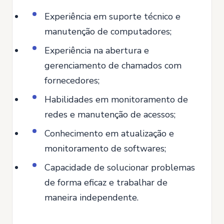
Experiência em suporte técnico e
manutenção de computadores;
Experiência na abertura e
gerenciamento de chamados com
fornecedores;
Habilidades em monitoramento de
redes e manutenção de acessos;
Conhecimento em atualização e
monitoramento de softwares;
Capacidade de solucionar problemas
de forma eficaz e trabalhar de
maneira independente.