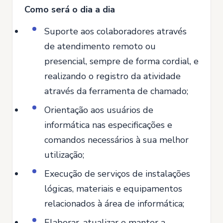
Como será o dia a dia
Suporte aos colaboradores através
de atendimento remoto ou
presencial, sempre de forma cordial, e
realizando o registro da atividade
através da ferramenta de chamado;
Orientação aos usuários de
informática nas especificações e
comandos necessários à sua melhor
utilização;
Execução de serviços de instalações
lógicas, materiais e equipamentos
relacionados à área de informática;
Elaborar, atualizar e manter a