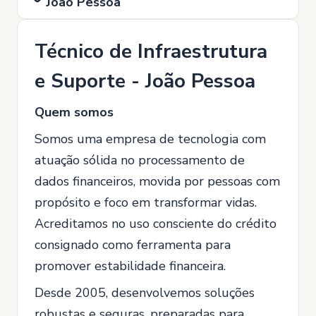
João Pessoa
Técnico de Infraestrutura
e Suporte - João Pessoa
Quem somos
Somos uma empresa de tecnologia com
atuação sólida no processamento de
dados financeiros, movida por pessoas com
propósito e foco em transformar vidas.
Acreditamos no uso consciente do crédito
consignado como ferramenta para
promover estabilidade financeira.
Desde 2005, desenvolvemos soluções
robustas e seguras, preparadas para