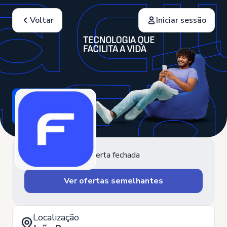
Voltar
Iniciar sessão
Oferta fechada
Ver ofertas semelhantes
Localização