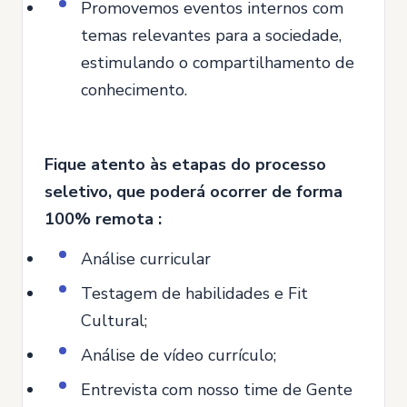
Promovemos eventos internos com
temas relevantes para a sociedade,
estimulando o compartilhamento de
conhecimento.
Fique atento às etapas do processo
seletivo, que poderá ocorrer de forma
100% remota :
Análise curricular
Testagem de habilidades e Fit
Cultural;
Análise de vídeo currículo;
Entrevista com nosso time de Gente