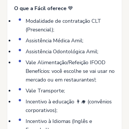
O que a Fácil oferece
💙
Modalidade de contratação CLT
(Presencial);
Assistência Médica Amil;
Assistência Odontológica Amil;
Vale Alimentação/Refeição IFOOD
Benefícios: você escolhe se vai usar no
mercado ou em restaurantes!;
Vale Transporte;
Incentivo à educação 👨‍🎓 (convênios
corporativos);
Incentivo à Idiomas (Inglês e