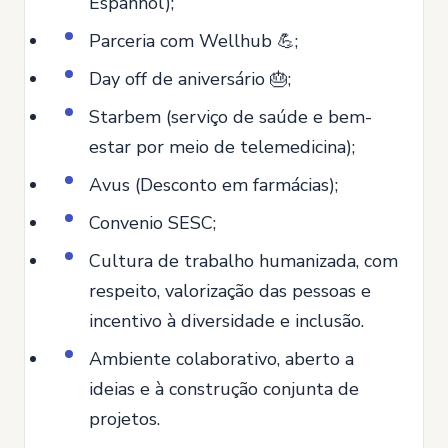
Espanhol);
Parceria com Wellhub 💪;
Day off de aniversário 🎂;
Starbem (serviço de saúde e bem-
estar por meio de telemedicina);
Avus (Desconto em farmácias);
Convenio SESC;
Cultura de trabalho humanizada, com
respeito, valorização das pessoas e
incentivo à diversidade e inclusão.
Ambiente colaborativo, aberto a
ideias e à construção conjunta de
projetos.